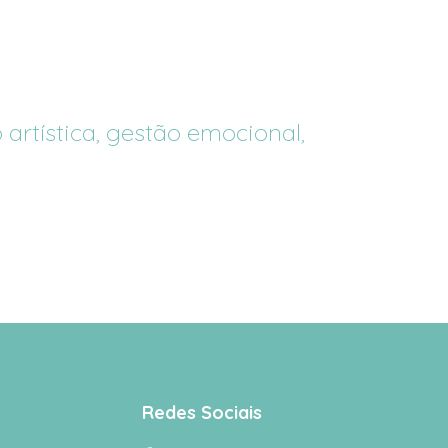
 artística, gestão emocional,
Redes Sociais