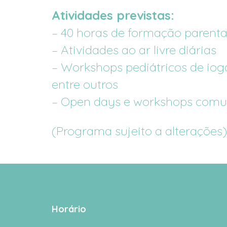
Atividades previstas:
– 40 horas de formação parenta
– Atividades ao ar livre diárias
– Workshops pediátricos de ioga,
entre outros
– Open days e workshops comun
(Programa sujeito a alterações)
Horário