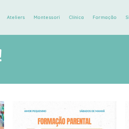
Ateliers
Montessori
Clínica
Formação
S
!